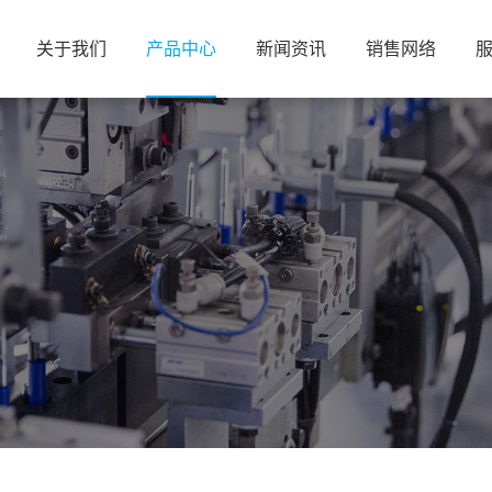
关于我们
产品中心
新闻资讯
销售网络