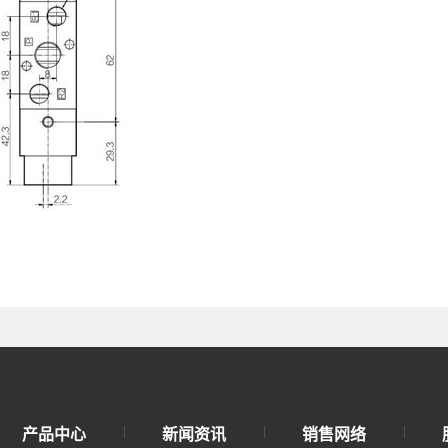
产品中心
新闻资讯
销售网络