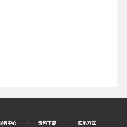
服务中心
资料下载
联系方式